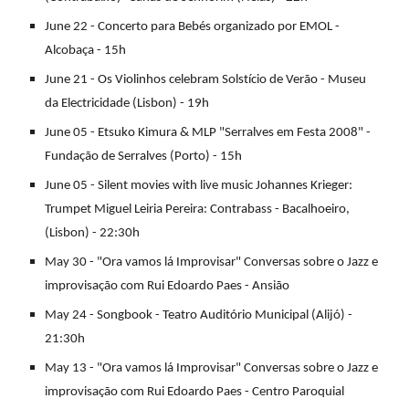
June 22 - Concerto para Bebés organizado por EMOL -
Alcobaça - 15h
June 21 - Os Violinhos celebram Solstício de Verão - Museu
da Electricidade (Lisbon) - 19h
June 05 - Etsuko Kimura & MLP "Serralves em Festa 2008" -
Fundação de Serralves (Porto) - 15h
June 05 - Silent movies with live music Johannes Krieger:
Trumpet Miguel Leiria Pereira: Contrabass - Bacalhoeiro,
(Lisbon) - 22:30h
May 30 - "Ora vamos lá Improvisar" Conversas sobre o Jazz e
improvisação com Rui Edoardo Paes - Ansião
May 24 - Songbook - Teatro Auditório Municipal (Alijó) -
21:30h
May 13 - "Ora vamos lá Improvisar" Conversas sobre o Jazz e
improvisação com Rui Edoardo Paes - Centro Paroquial