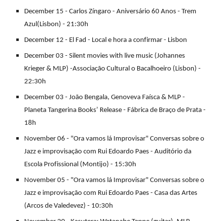
December 15 - Carlos Zíngaro - Aniversário 60 Anos - Trem
Azul(Lisbon) - 21:30h
December 12 - El Fad - Local e hora a confirmar - Lisbon
December 03 - Silent movies with live music (Johannes
Krieger & MLP) -Associação Cultural o Bacalhoeiro (Lisbon) -
22:30h
December 03 - João Bengala, Genoveva Faísca & MLP -
Planeta Tangerina Books’ Release - Fábrica de Braço de Prata -
18h
November 06 - "Ora vamos lá Improvisar" Conversas sobre o
Jazz e improvisação com Rui Edoardo Paes - Auditório da
Escola Profissional (Montijo) - 15:30h
November 05 - "Ora vamos lá Improvisar" Conversas sobre o
Jazz e improvisação com Rui Edoardo Paes - Casa das Artes
(Arcos de Valedevez) - 10:30h