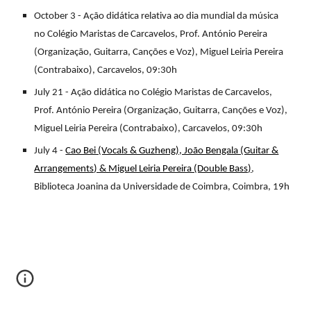
October 3 - Ação didática relativa ao dia mundial da música
no Colégio Maristas de Carcavelos, Prof. António Pereira
(Organização, Guitarra, Canções e Voz), Miguel Leiria Pereira
(Contrabaixo), Carcavelos, 09:30h
July 21 - Ação didática no Colégio Maristas de Carcavelos,
Prof. António Pereira (Organização, Guitarra, Canções e Voz),
Miguel Leiria Pereira (Contrabaixo), Carcavelos, 09:30h
July 4 -
Cao Bei (Vocals & Guzheng), João Bengala (Guitar &
Arrangements) & Miguel Leiria Pereira (Double Bass)
,
Biblioteca Joanina da Universidade de Coimbra, Coimbra, 19h