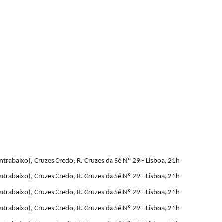
ion
trabaixo), Cruzes Credo, R. Cruzes da Sé Nº 29 - Lisboa, 21h
trabaixo), Cruzes Credo, R. Cruzes da Sé Nº 29 - Lisboa, 21h
trabaixo), Cruzes Credo, R. Cruzes da Sé Nº 29 - Lisboa, 21h
trabaixo), Cruzes Credo, R. Cruzes da Sé Nº 29 - Lisboa, 21h