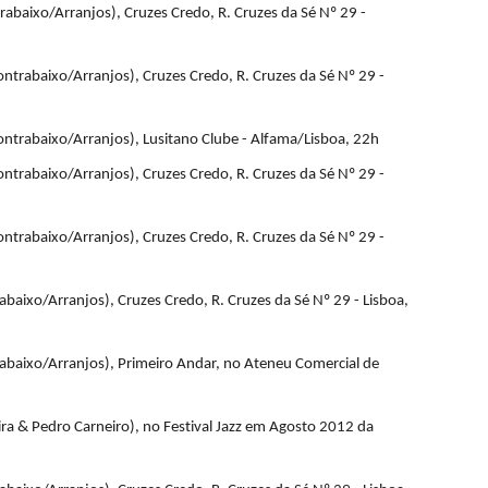
abaixo/Arranjos), Cruzes Credo, R. Cruzes da Sé Nº 29 -
ntrabaixo/Arranjos), Cruzes Credo, R. Cruzes da Sé Nº 29 -
ontrabaixo/Arranjos), Lusitano Clube - Alfama/Lisboa, 22h
ntrabaixo/Arranjos), Cruzes Credo, R. Cruzes da Sé Nº 29 -
ntrabaixo/Arranjos), Cruzes Credo, R. Cruzes da Sé Nº 29 -
baixo/Arranjos), Cruzes Credo, R. Cruzes da Sé Nº 29 - Lisboa,
rabaixo/Arranjos), Primeiro Andar, no Ateneu Comercial de
ira & Pedro Carneiro), no Festival Jazz em Agosto 2012 da