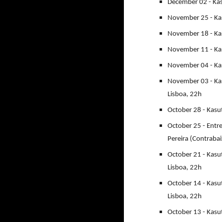
December 02 - Kas
November 25 - Kas
November 18 - Kas
November 11 - Kas
November 04 - Kas
November 03 - Kas
Lisboa, 22h
October 28 - Kasu
October 25 - Entr
Pereira (Contraba
October 21 - Kasu
Lisboa, 22h
October 14 - Kasu
Lisboa, 22h
October 13 - Kasu